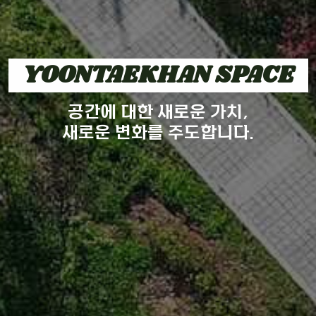
YOONTAEKHAN SPACE
공간에 대한 새로운 가치,
새로운 변화를 주도합니다.